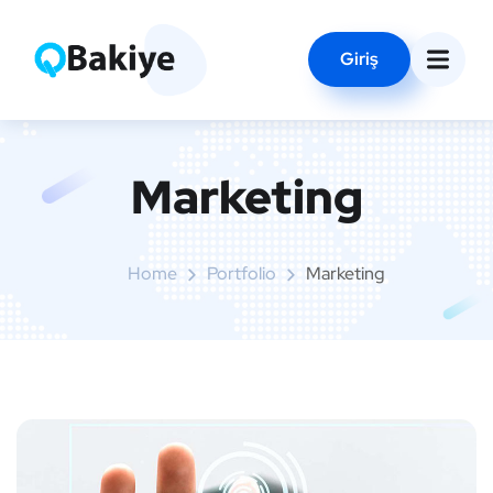
Giriş
Marketing
Home
Portfolio
Marketing