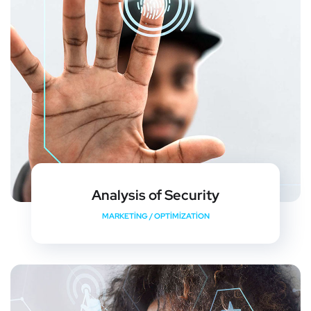
Analysis of Security
MARKETING
/
OPTIMIZATION