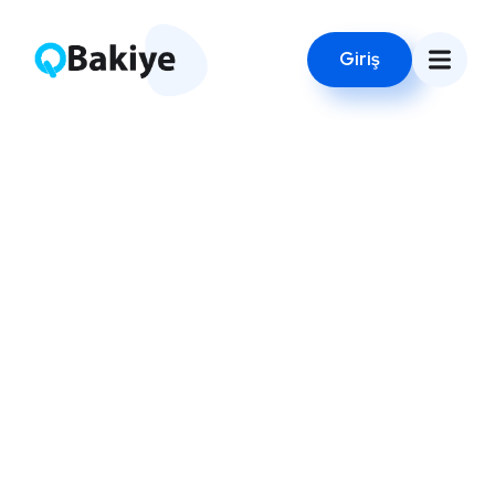
Giriş